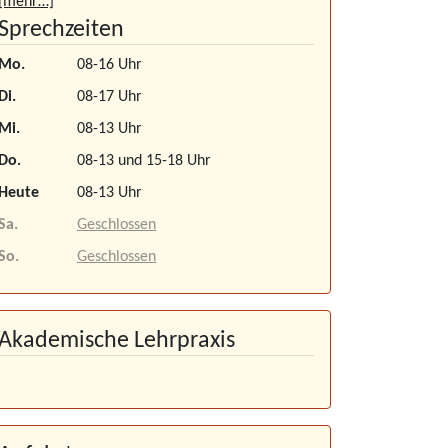
[mehr…]
Sprechzeiten
Mo.
08-16 Uhr
Di.
08-17 Uhr
Mi.
08-13 Uhr
Do.
08-13 und 15-18 Uhr
Heute
08-13 Uhr
Sa.
Geschlossen
So.
Geschlossen
Akademische Lehrpraxis