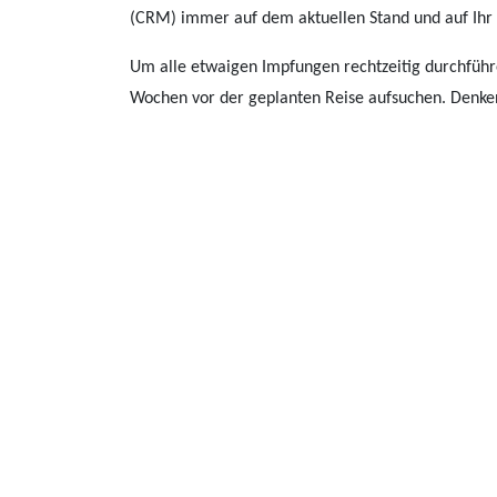
(CRM) immer auf dem aktuellen Stand und auf Ihr 
Um alle etwaigen Impfungen rechtzeitig durchführe
Wochen vor der geplanten Reise aufsuchen. Denken