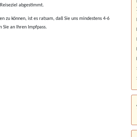
Reiseziel abgestimmt.
n zu können, ist es ratsam, daß Sie uns mindestens 4-6
 Sie an Ihren Impfpass.