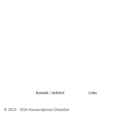
Kontakt / Anfahrt
Links
© 2013 - 2026 Hausarztpraxis Düsseltal