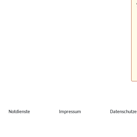
Notdienste
Impressum
Datenschutze