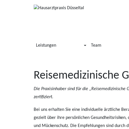
Leistungen
Team
Reisemedizinische 
Die Praxisinhaber sind für die „Reisemedizinische
zertifiziert.
Bei uns erhalten Sie eine individuelle ärztliche Be
gezielt über ihre persönlichen Gesundheitsrisike
und Mückenschutz. Die Empfehlungen sind durch 